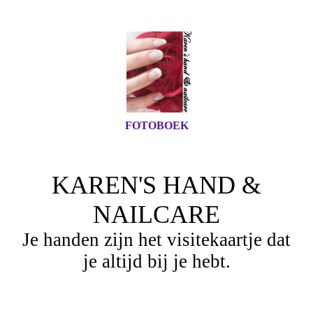
FOTOBOEK
KAREN'S HAND &
NAILCARE
Je handen zijn het visitekaartje dat
je altijd bij je hebt.