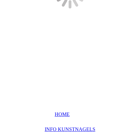
HOME
INFO KUNSTNAGELS